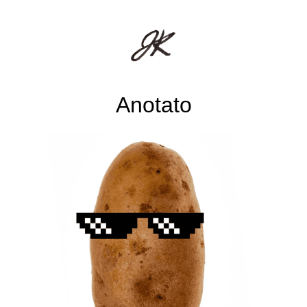
Anotato